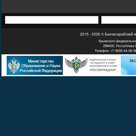
2015 - 2026 © Бахчисарайский 
Крымского федеральног
298400, Республика К
Телефон: +7-3655-44-06-06