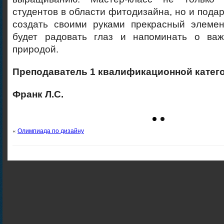
студентов в области фитодизайна, но и пода
создать своими руками прекрасный элемен
будет радовать глаз и напоминать о важ
природой.
Преподаватель 1 квалификационной катег
Франк Л.С.
«
Олимпиада по дизайну