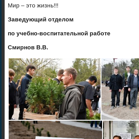
Мир – это жизнь!!!
Заведующий отделом
по учебно-воспитательной работе
Смирнов В.В.