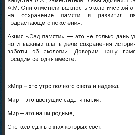
Капустин А.А., заместитель главы администр
А.М. Они отметили важность экологической а
на сохранение памяти и развития па
подрастающего поколения.
Акция «Сад памяти» — это не только дань 
но и важный шаг в деле сохранения истори
заботы об экологии. Доверим нашу памя
посадим сегодня вместе.
«Мир – это утро полного света и надежд.
Мир – это цветущие сады и парки.
Мир – это наши родные,
Это колледж в окнах которых свет.