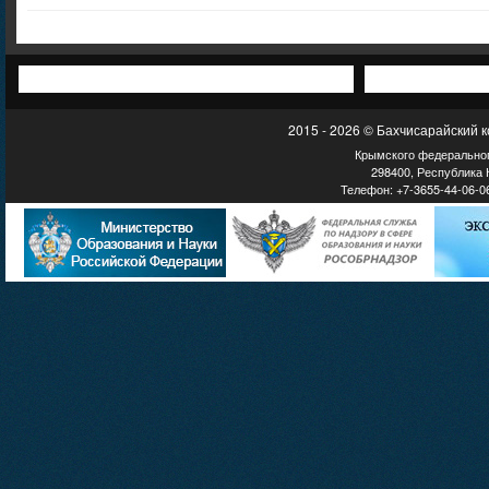
2015 - 2026 © Бахчисарайский 
Крымского федеральног
298400, Республика К
Телефон: +7-3655-44-06-06