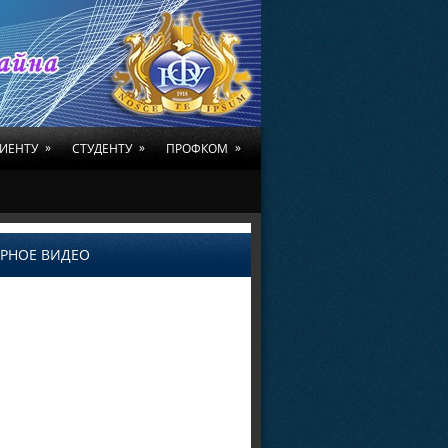
»
»
»
ИЕНТУ
СТУДЕНТУ
ПРОФКОМ
РНОЕ ВИДЕО