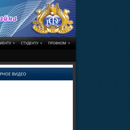
»
»
»
ИЕНТУ
СТУДЕНТУ
ПРОФКОМ
РНОЕ ВИДЕО