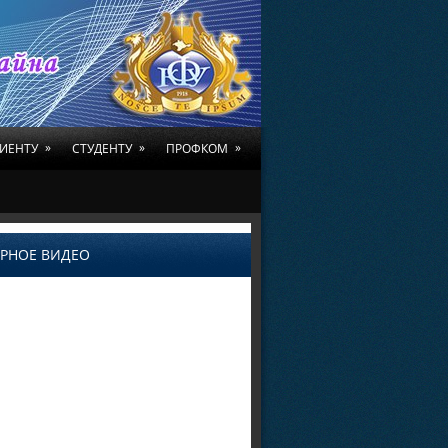
»
»
»
ИЕНТУ
СТУДЕНТУ
ПРОФКОМ
РНОЕ ВИДЕО