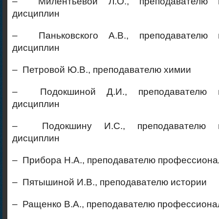
– Милентьевой Л.О., преподавателю п
дисциплин
– Паньковского А.В., преподавателю 
дисциплин
– Петровой Ю.В., преподавателю химии
– Подокшиной Д.И., преподавателю п
дисциплин
– Подокшину И.С., преподавателю п
дисциплин
– Прибора Н.А., преподавателю профессион
– Пятышиной И.В., преподавателю истории
– Ращенко В.А., преподавателю профессион