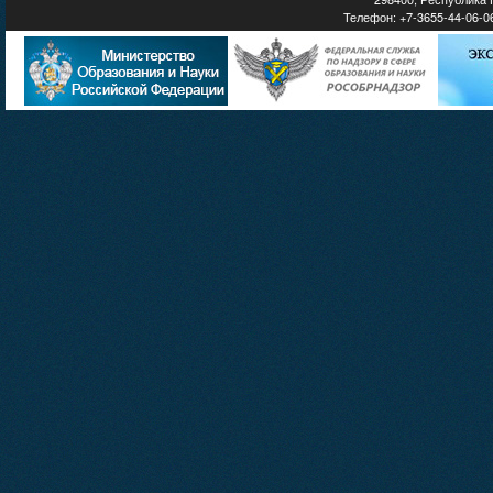
Телефон: +7-3655-44-06-06