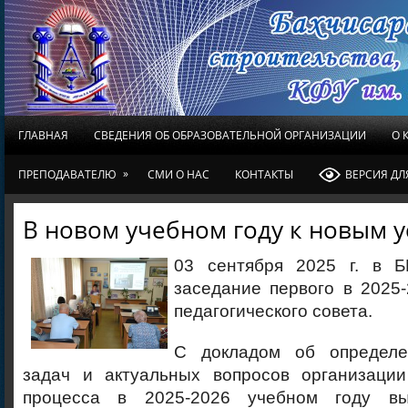
ГЛАВНАЯ
СВЕДЕНИЯ ОБ ОБРАЗОВАТЕЛЬНОЙ ОРГАНИЗАЦИИ
О 
»
ПРЕПОДАВАТЕЛЮ
СМИ О НАС
КОНТАКТЫ
ВЕРСИЯ Д
В новом учебном году к новым 
03 сентября 2025 г. в Б
заседание первого в 2025
педагогического совета.
С докладом об определе
задач и актуальных вопросов организации
процесса в 2025-2026 учебном году вы