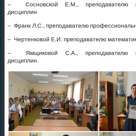
– Сосновской Е.М., преподавателю п
дисциплин
– Франк Л.С., преподавателю профессиональ
– Чертенковой Е.И. преподавателю математи
– Ямщиковой С.А., преподавателю п
дисциплин.