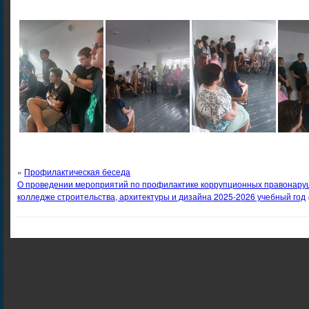
«
Профилактическая беседа
О проведении мероприятий по профилактике коррупционных правонару
колледже строительства, архитектуры и дизайна 2025-2026 учебный год