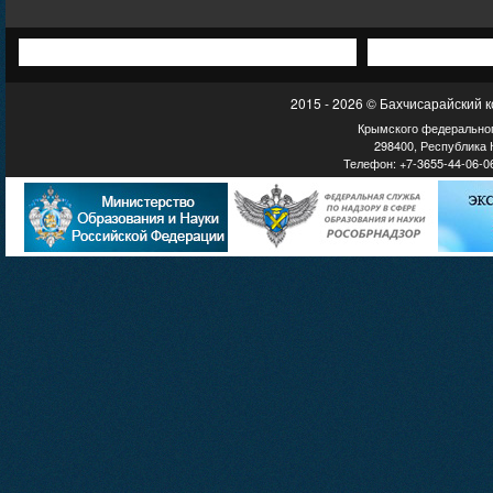
2015 - 2026 © Бахчисарайский 
Крымского федеральног
298400, Республика К
Телефон: +7-3655-44-06-06