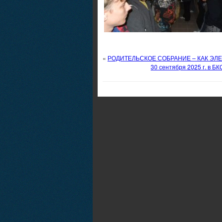
«
РОДИТЕЛЬСКОЕ СОБРАНИЕ – КАК ЭЛ
30 сентября 2025 г. в Б