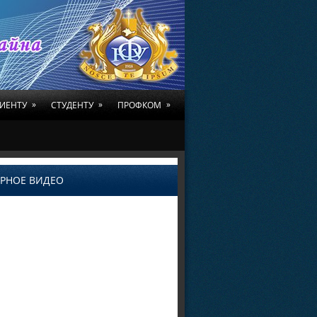
»
»
»
ИЕНТУ
СТУДЕНТУ
ПРОФКОМ
РНОЕ ВИДЕО