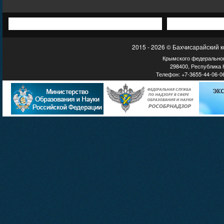
2015 - 2026 © Бахчисарайский 
Крымского федеральног
298400, Республика К
Телефон: +7-3655-44-06-06