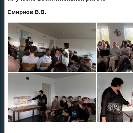
Смирнов В.В.