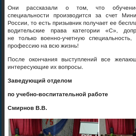
Они рассказали о том, что обучение
специальности производится за счет Мин
России, то есть призывник получает ее беспл
водительские права категории «С», допр
не только военно-учетную специальность,
профессию на всю жизнь!
После окончания выступлений все желающ
интересующие их вопросы.
Заведующий отделом
по учебно-воспитательной работе
Смирнов В.В.