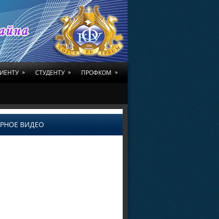
»
»
»
ИЕНТУ
СТУДЕНТУ
ПРОФКОМ
РНОЕ ВИДЕО