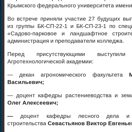
Крымского федерального университета имени
Во встрече приняли участие 27 будущих вы
из группы БК-СП-22-1 и БК-СП-23-1 по спец
«Садово-парковое и ландшафтное строите
администрация и преподаватели колледжа.
Перед присутствующими выступили п
Агротехнологической академии:
— декан агрономического факультета
Васильевич;
— доцент кафедры растениеводства и зе
Олег Алексеевич;
—
доцент кафедры лесного дела и с
строительства
Севастьянов Виктор Евгенье