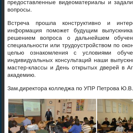
предоставленные видеоматериалы и задал
вопросы.
Встреча прошла конструктивно и интер
информация поможет будущим выпускника
решением вопроса о дальнейшем обуче
специальности или трудоустройством по око
целью ознакомления с условиями обуч
индивидуальных консультаций наши выпускн
мастер-классы и День открытых дверей в А
академию.
Зам.директора колледжа по УПР Петрова Ю.В