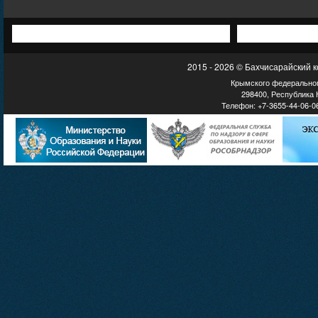
2015 - 2026 © Бахчисарайский 
Крымского федеральног
298400, Республика К
Телефон: +7-3655-44-06-06