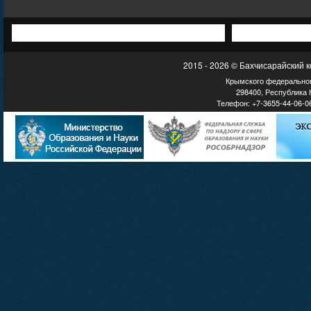
2015 - 2026 © Бахчисарайский 
Крымского федеральног
298400, Республика К
Телефон: +7-3655-44-06-06