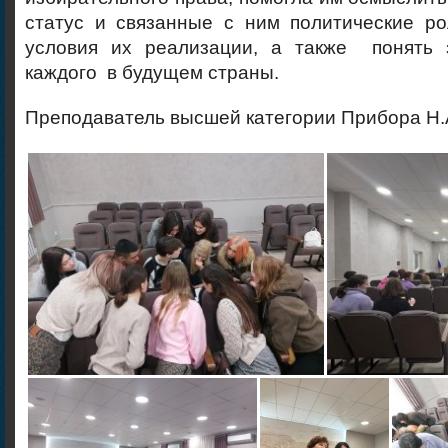
статус и связанные с ним политические ро
условия их реализации, а также понять 
каждого в будущем страны.
Преподаватель высшей категории Прибора Н.