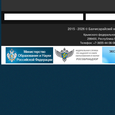
2015 - 2026 © Бахчисарайский 
Крымского федеральног
298400, Республика К
Телефон: +7-3655-44-06-06