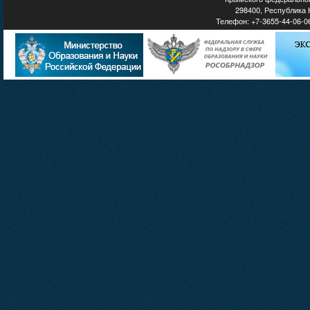
298400, Республика К
Телефон: +7-3655-44-06-06