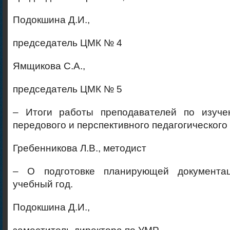
Подокшина Д.И.,
председатель ЦМК № 4
Ямщикова С.А.,
председатель ЦМК № 5
– Итоги работы преподавателей по изуч
передового и перспективного педагогического
Гребенникова Л.В., методист
– О подготовке планирующей документа
учебный год.
Подокшина Д.И.,