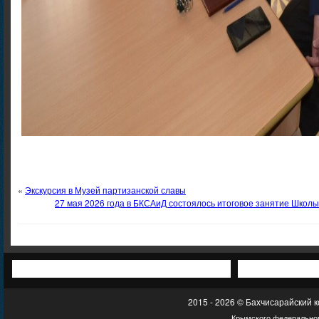
«
Экскурсия в Музей партизанской славы
27 мая 2026 года в БКСАиД состоялось итоговое занятие Школы
2015 - 2026 © Бахчисарайский 
Крымского федеральног