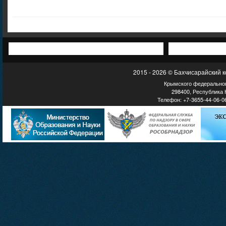
2015 - 2026 © Бахчисарайский 
Крымского федеральног
298400, Республика К
Телефон: +7-3655-44-06-06