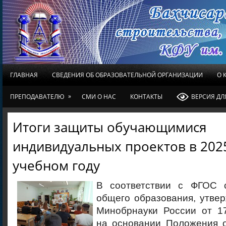
ГЛАВНАЯ
СВЕДЕНИЯ ОБ ОБРАЗОВАТЕЛЬНОЙ ОРГАНИЗАЦИИ
О 
»
ПРЕПОДАВАТЕЛЮ
СМИ О НАС
КОНТАКТЫ
ВЕРСИЯ Д
Итоги защиты обучающимися
индивидуальных проектов в 202
учебном году
В соответствии с ФГОС с
общего образования, утве
Минобрнауки России от 17
на основании Положения 