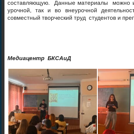
составляющую. Данные материалы можно и
урочной, так и во внеурочной деятельно
совместный творческий труд студентов и пре
Медиацентр БКСАиД