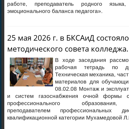
работе, преподаватель родного языка,
эмоционального баланса педагога».
25 мая 2026 г. в БКСАиД состоял
методического совета колледжа.
В ходе заседания рассмо
рабочая тетрадь по д
Техническая механика, част
материалов для обучающи
08.02.08 Монтаж и эксплуа
и систем газоснабжения очной формы о
профессионального образования, 
преподавателем профессиональных д
квалификационной категории Мухамедовой Л.