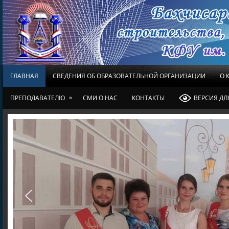
ГЛАВНАЯ
СВЕДЕНИЯ ОБ ОБРАЗОВАТЕЛЬНОЙ ОРГАНИЗАЦИИ
О 
»
ПРЕПОДАВАТЕЛЮ
СМИ О НАС
КОНТАКТЫ
ВЕРСИЯ Д