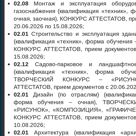
02.08
Монтаж и эксплуатация оборудо
газоснабжения (квалификация «техник», 
очная, заочная), КОНКУРС АТТЕСТАТОВ, пр
20.06.2026 по 15.08.2026;
02.01
Строительство и эксплуатация зда
(квалификация «техник», форма обучения –
КОНКУРС АТТЕСТАТОВ, прием документов 
15.08.2026;
02.12
Садово-парковое и ландшафтное
(квалификация «техник», форма обуч
ТВОРЧЕСКИЙ КОНКУРС – «РИСУНО
АТТЕСТАТОВ, прием документов с 20.06.2026
02.01
Дизайн (по отраслям) (квалифика
форма обучения – очная), ТВОРЧЕС
«РИСУНОК», «КОМПОЗИЦИЯ», «ГРАФИЧЕ
КОНКУРС АТТЕСТАТОВ, прием документов 
10.08.2026;
02.01
Архитектура (квалификация «арх