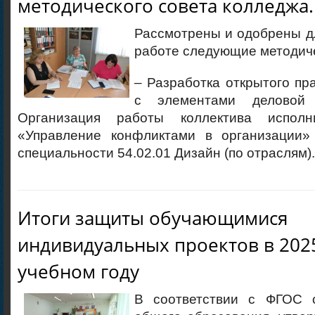
методического совета колледжа.
Рассмотрены и одобрены д
работе следующие методич
– Разработка открытого пра
с элементами деловой
Организация работы коллектива испол
«Управление конфликтами в организации»
специальности 54.02.01 Дизайн (по отраслям).
Итоги защиты обучающимися
индивидуальных проектов в 202
учебном году
В соответствии с ФГОС с