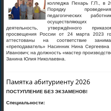
колледжа Пехарь Г.П., в 2
Порядку проведени
педагогических работни
осуществляющих об
деятельность, утверждённого приказ
просвещения России от 24 марта 2023 
аттестованы на соответствие заним
«преподаватель» Насинник Нина Сергеевна
Иванович; на должность «мастер производств
Занина Юлия Николаевна.
Памятка абитуриенту 2026
ПОСТУПЛЕНИЕ БЕЗ ЭКЗАМЕНОВ!
Специальности: