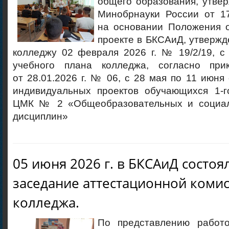
общего образования, утве
Минобрнауки России от 17
на основании Положения 
проекте в БКСАиД, утвержд
колледжу 02 февраля 2026 г. № 19/2/19, с
учебного плана колледжа, согласно при
от 28.01.2026 г. № 06, с 28 мая по 11 июня
индивидуальных проектов обучающихся 1-г
ЦМК № 2 «Общеобразовательных и социал
дисциплин»
05 июня 2026 г. в БКСАиД состоя
заседание аттестационной коми
колледжа.
По представлению работо