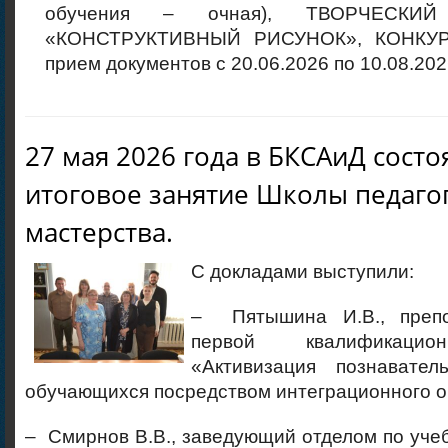
обучения – очная), ТВОРЧЕСКИ
«КОНСТРУКТИВНЫЙ РИСУНОК», КОНКУР
прием документов с 20.06.2026 по 10.08.202
27 мая 2026 года в БКСАиД состо
итоговое занятие Школы педаго
мастерства.
С докладами выступили:
– Пятышина И.В., препо
первой квалификацион
«Активизация познавател
обучающихся посредством интеграционного о
– Смирнов В.В., заведующий отделом по уче