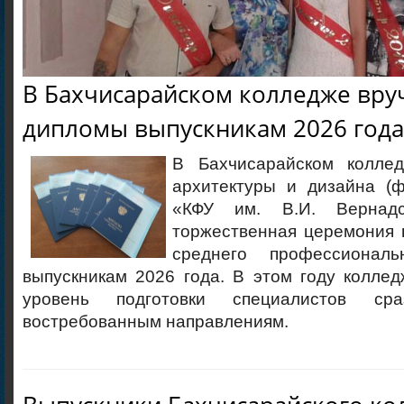
В Бахчисарайском колледже вру
дипломы выпускникам 2026 года
В Бахчисарайском коллед
архитектуры и дизайна (
«КФУ им. В.И. Вернадс
торжественная церемония 
среднего профессиональ
выпускникам 2026 года. В этом году колле
уровень подготовки специалистов с
востребованным направлениям.