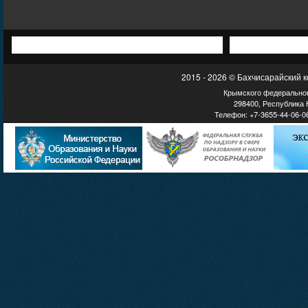
2015 - 2026 © Бахчисарайский 
Крымского федеральног
298400, Республика К
Телефон: +7-3655-44-06-06