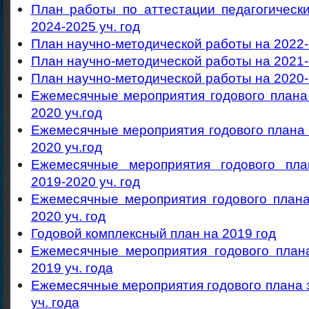
План работы по аттестации педагогическ
2024-2025 уч. год
План научно-методической работы на 2022-2
План научно-методической работы на 2021-2
План научно-методической работы на 2020-2
Ежемесячные мероприятия годового плана
2020 уч.год
Ежемесячные мероприятия годового плана 
2020 уч.год
Ежемесячные мероприятия годового пл
2019-2020 уч. год
Ежемесячные мероприятия годового плана
2020 уч. год
Годовой комплексный план на 2019 год
Ежемесячные мероприятия годового пла
2019 уч. года
Ежемесячные мероприятия годового плана
уч. года