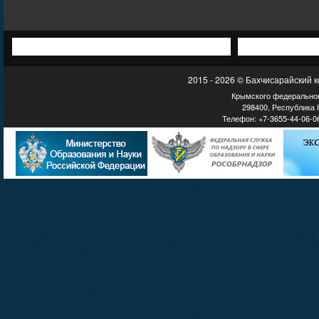
2015 - 2026 © Бахчисарайский 
Крымского федеральног
298400, Республика К
Телефон: +7-3655-44-06-06