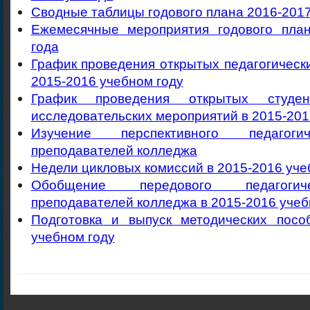
Сводные таблицы годового плана 2016-2017
Ежемесячные мероприятия годового план
года
График проведения открытых педагогическ
2015-2016 учебном году
График проведения открытых студен
исследовательских мероприятий в 2015-201
Изучение перспективного педагоги
преподавателей колледжа
Недели цикловых комиссий в 2015-2016 уче
Обобщение передового педагогич
преподавателей колледжа в 2015-2016 учеб
Подготовка и выпуск методических посо
учебном году