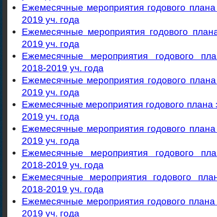
Ежемесячные мероприятия годового плана
2019 уч. года
Ежемесячные мероприятия годового пла
2019 уч. года
Ежемесячные мероприятия годового п
2018-2019 уч. года
Ежемесячные мероприятия годового план
2019 уч. года
Ежемесячные мероприятия годового плана
2019 уч. года
Ежемесячные мероприятия годового плана
2019 уч. года
Ежемесячные мероприятия годового п
2018-2019 уч. года
Ежемесячные мероприятия годового пл
2018-2019 уч. года
Ежемесячные мероприятия годового плана
2019 уч. года