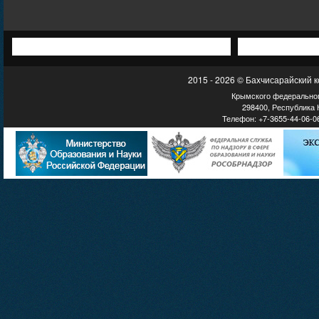
2015 - 2026 © Бахчисарайский 
Крымского федеральног
298400, Республика К
Телефон: +7-3655-44-06-06