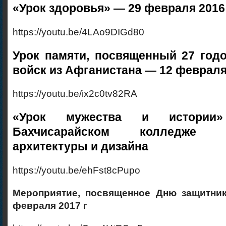
«Урок здоровья» — 29 февраля 2016 
https://youtu.be/4LAo9DIGd80
Урок памяти, посвященный 27 год
войск из Афганистана — 12 февраля 
https://youtu.be/ix2c0tv82RA
«Урок мужества и истори
Бахчисарайском колледже ст
архитектуры и дизайна
https://youtu.be/ehFst8cPupo
Мероприятие, посвященное Дню защитник
февраля 2017 г