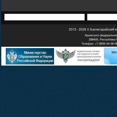
2015 - 2026 © Бахчисарайский 
Крымского федеральног
298400, Республика К
Телефон: +7-3655-44-06-06