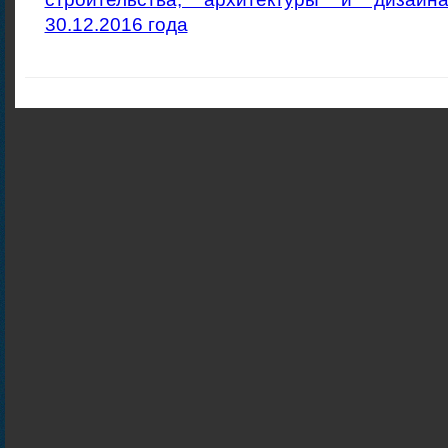
30.12.2016 года