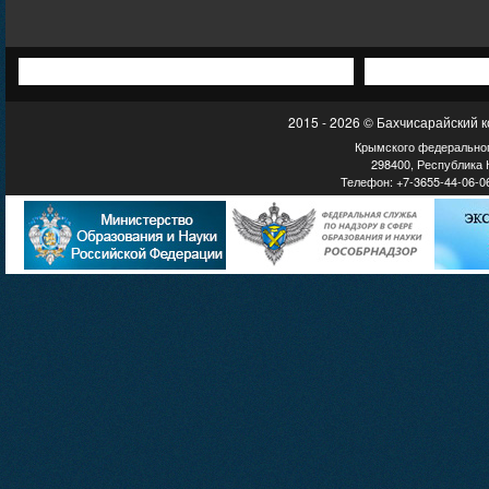
2015 - 2026 © Бахчисарайский 
Крымского федеральног
298400, Республика К
Телефон: +7-3655-44-06-06