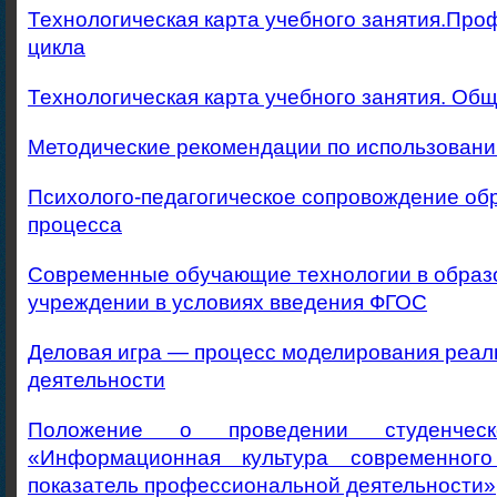
Технологическая карта учебного занятия.Пр
цикла
Технологическая карта учебного занятия. Об
Методические рекомендации по использовани
Психолого-педагогическое сопровождение об
процесса
Современные обучающие технологии в образ
учреждении в условиях введения ФГОС
Деловая игра — процесс моделирования реал
деятельности
Положение о проведении студенческ
«Информационная культура современного
показатель профессиональной деятельности»