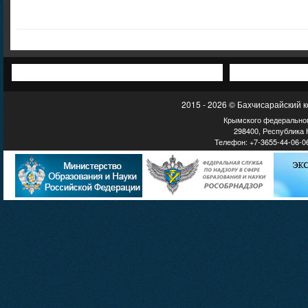
2015 - 2026 © Бахчисарайский 
Крымского федеральног
298400, Республика К
Телефон: +7-3655-44-06-06