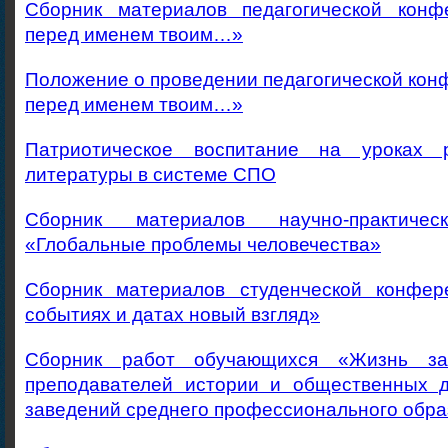
Сборник материалов педагогической конф
перед именем твоим…»
Положение о проведении педагогической кон
перед именем твоим…»
Патриотическое воспитание на уроках 
литературы в системе СПО
Сборник материалов научно-практичес
«Глобальные проблемы человечества»
Сборник материалов студенческой конфер
событиях и датах новый взгляд»
Сборник работ обучающихся «Жизнь за
преподавателей истории и общественных 
заведений среднего профессионального обра