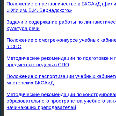
Положение о наставничестве в БКСАиД (фил
«КФУ им. В.И. Вернадского»
Задачи и содержание работы по лингвистиче
Культура речи
Положение о смотре-конкурсе учебных кабин
в СПО
Методические рекомендации по подготовке и
предметных недель в СПО
Положение о паспортизации учебных кабинето
мастерских БКСАиД
Методические рекомендации по конструиров
образовательного пространства учебного зан
начинающих преподавателей