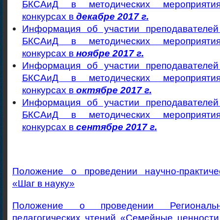
БКСАиД в методических мероприятия
конкурсах в
декабре 2017 г.
Информация об участии преподавателе
БКСАиД в методических мероприятия
конкурсах в
ноябре 2017 г.
Информация об участии преподавателе
БКСАиД в методических мероприятия
конкурсах в
октябре 2017 г.
Информация об участии преподавателе
БКСАиД в методических мероприятия
конкурсах в
сентябре 2017 г.
Положение о проведении научно-практиче
«Шаг в науку»
Положение о проведении Региональн
педагогических чтений «Семейные ценности