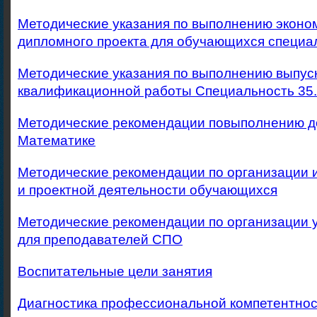
Методические указания по выполнению эконо
дипломного проекта для обучающихся специал
Методические указания по выполнению выпус
квалификационной работы Специальность 35.
Методические рекомендации повыполнению до
Математике
Методические рекомендации по организации 
и проектной деятельности обучающихся
Методические рекомендации по организации 
для преподавателей СПО
Воспитательные цели занятия
Диагностика профессиональной компетентнос