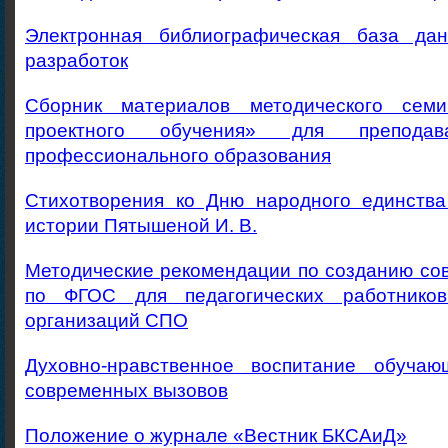
Электронная библиографическая база дан
разработок
Сборник материалов методического семи
проектного обучения» для преподав
профессионального образования
Стихотворения ко Дню народного единства
истории Пятышеной И. В.
Методические рекомендации по созданию со
по ФГОС для педагогических работников
организаций СПО
Духовно-нравственное воспитание обучаю
современных вызовов
Положение о журнале «Вестник БКСАиД»