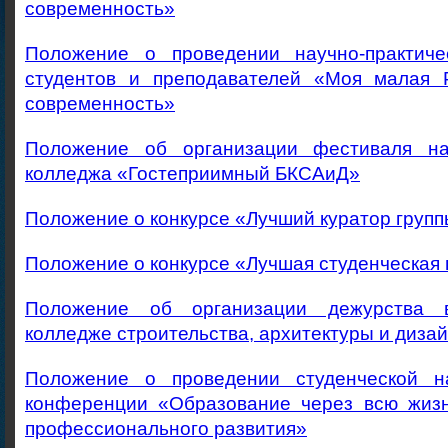
современность»
Положение о проведении научно-практиче
студентов и преподавателей «Моя малая 
современность»
Положение об организации фестиваля на
колледжа «Гостеприимный БКСАиД»
Положение о конкурсе «Лучший куратор груп
Положение о конкурсе «Лучшая студенческая 
Положение об организации дежурства 
колледже строительства, архитектуры и диза
Положение о проведении студенческой на
конференции «Образование через всю жизн
профессионального развития»