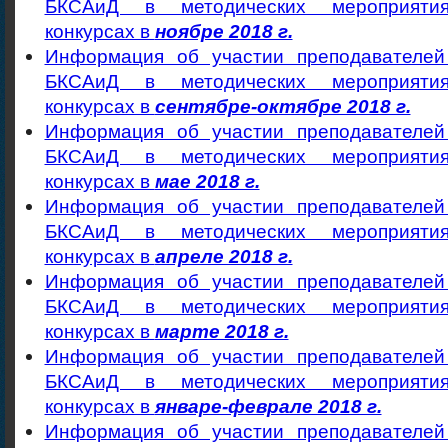
БКСАиД в методических мероприятия
конкурсах в
ноябре 2018 г.
Информация об участии преподавателе
БКСАиД в методических мероприятия
конкурсах в
сентябре-октябре 2018 г.
Информация об участии преподавателе
БКСАиД в методических мероприятия
конкурсах в
мае 2018 г.
Информация об участии преподавателе
БКСАиД в методических мероприятия
конкурсах в
апреле 2018 г.
Информация об участии преподавателе
БКСАиД в методических мероприятия
конкурсах в
марте 2018 г.
Информация об участии преподавателе
БКСАиД в методических мероприятия
конкурсах в
январе-феврале 2018 г.
Информация об участии преподавателе