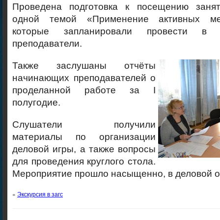
Проведена подготовка к посещению занят
одной темой «Применение активных ме
которые запланировали провести в 
преподаватели.
Также заслушаны отчёты
начинающих преподавателей о
проделанной работе за І
полугодие.
Слушатели получили
материалы по организации
деловой игры, а также вопросы
для проведения круглого стола.
Мероприятие прошло насыщенно, в деловой о
«
Экскурсия в загс