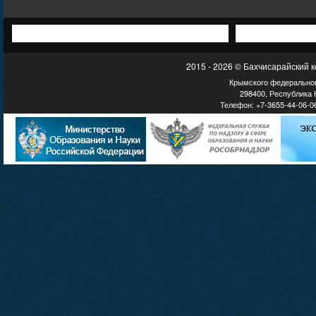
2015 - 2026 © Бахчисарайский 
Крымского федеральног
298400, Республика К
Телефон: +7-3655-44-06-06