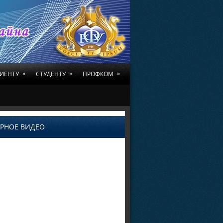
»
»
»
ИЕНТУ
СТУДЕНТУ
ПРОФКОМ
РНОЕ ВИДЕО