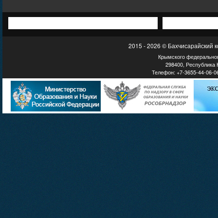
2015 - 2026 © Бахчисарайский 
Крымского федеральног
298400, Республика К
Телефон: +7-3655-44-06-06