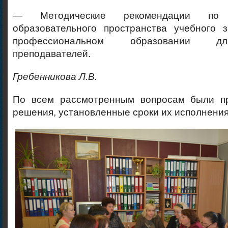
— Методические рекомендации по к
образовательного пространства учебного 
профессиональном образовании д
преподавателей.
Гребенникова Л.В.
По всем рассмотренным вопросам были пр
решения, установленные сроки их исполнения