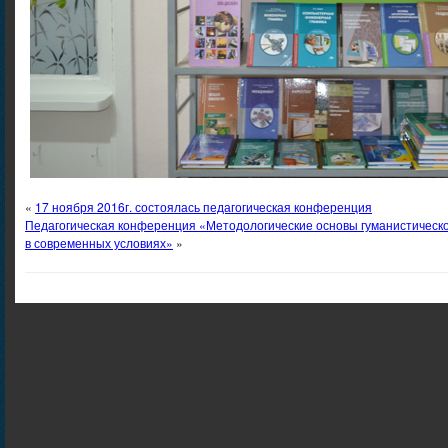
«
17 ноября 2016г. состоялась педагогическая конференция
Педагогическая конференция «Методологические основы гуманистическо
в современных условиях»
»