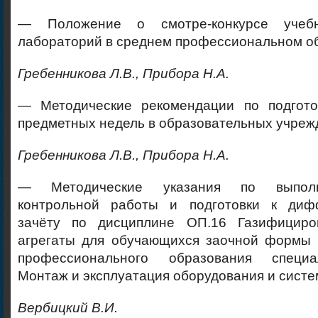
— Положение о смотре-конкурсе учеб
лабораторий в среднем профессиональном о
Гребенникова Л.В., Прибора Н.А.
— Методические рекомендации по подгото
предметных недель в образовательных учреж
Гребенникова Л.В., Прибора Н.А.
— Методические указания по выпол
контрольной работы и подготовки к диф
зачёту по дисциплине ОП.16 Газифициро
агрегаты для обучающихся заочной формы 
профессионального образования специа
Монтаж и эксплуатация оборудования и систе
Вербицкий В.И.