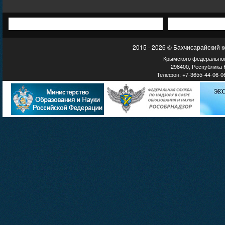
2015 - 2026 © Бахчисарайский 
Крымского федеральног
298400, Республика К
Телефон: +7-3655-44-06-06