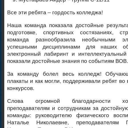
Все эти ребята – гордость колледжа!
Наша команда показала достойные результ
подготовке, спортивных состязаниях, ст
команда разнообразила необычными эл
успешными дисциплинами для наших об
электронный лабиринт и интеллектуальный
показали достойные знания по событиям ВОВ
За команду болел весь колледж! Обучающ
плакаты и как могли, поддерживали ребят во
конкурсов.
Слова огромной благодарности хо
преподавателям и сотрудникам за достойну
команды: руководителю физического восп
Наталье Николаевне, преподавателям 