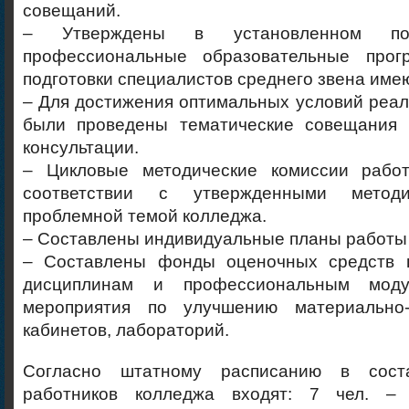
совещаний.
– Утверждены в установленном по
профессиональные образовательные прог
подготовки специалистов среднего звена имею
– Для достижения оптимальных условий ре
были проведены тематические совещания 
консультации.
– Цикловые методические комиссии рабо
соответствии с утвержденными методи
проблемной темой колледжа.
– Составлены индивидуальные планы работы
– Составлены фонды оценочных средств 
дисциплинам и профессиональным моду
мероприятия по улучшению материально-
кабинетов, лабораторий.
Согласно штатному расписанию в соста
работников колледжа входят: 7 чел. – 