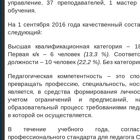
управление, 37 преподавателей, 1 мастер 
обучения.
На 1 сентября 2016 года качественный соста
следующий:
Высшая квалификационная категория – 
Первая к/к – 6 человек
(13,3 %).
Соответ
должности – 10 человек
(22,2 %).
Без категори
Педагогическая компетентность – это спо
превращать профессию, специальность, нос
является, в средства формирования лично
учетом ограничений и предписаний, н
образовательный процесс требованиями пед
в которой он осуществляется.
В течение учебного года, соглас
профессионального стандарта для педагога 