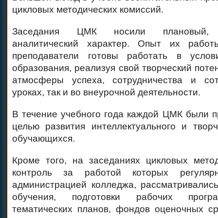
цикловых методических комиссий.
Заседания ЦМК носили плановый, ц
аналитический характер. Опыт их работы
преподаватели готовы работать в услов
образования, реализуя свой творческий поте
атмосферы успеха, сотрудничества и сот
уроках, так и во внеурочной деятельности.
В течение учебного года каждой ЦМК были 
целью развития интеллектуального и творч
обучающихся.
Кроме того, на заседаниях цикловых метод
контроль за работой которых регуляр
администрацией колледжа, рассматривались
обучения, подготовки рабочих програ
тематических планов, фондов оценочных ср