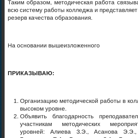
Таким образом, методическая работа связыв
всю систему работы колледжа и представляет
резерв качества образования.
На основании вышеизложенного
ПРИКАЗЫВАЮ:
Организацию методической работы в кол
высоком уровне.
Объявить благодарность преподавате
участникам методических меропри
уровней: Алиева З.Э., Асанова Э.Э.,