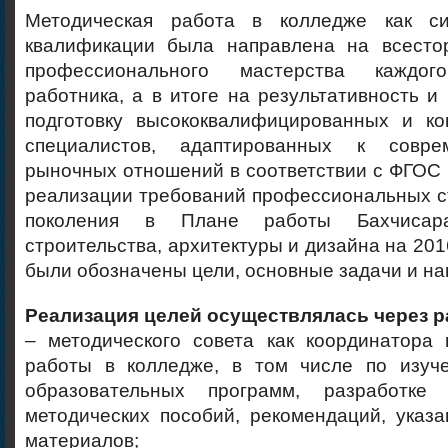
Методическая работа в колледже как с
квалификации была направлена на всесто
профессионального мастерства каждого
работника, а в итоге на результативность и 
подготовку высококвалифицированных и ко
специалистов, адаптированных к совр
рыночных отношений в соответствии с ФГОС
реализации требований профессиональных с
поколения в Плане работы Бахчисара
строительства, архитектуры и дизайна на 201
были обозначены цели, основные задачи и на
Реализация целей осуществлялась через р
– методического совета как координатора 
работы в колледже, в том числе по изуч
образовательных программ, разработке 
методических пособий, рекомендаций, указа
материалов;