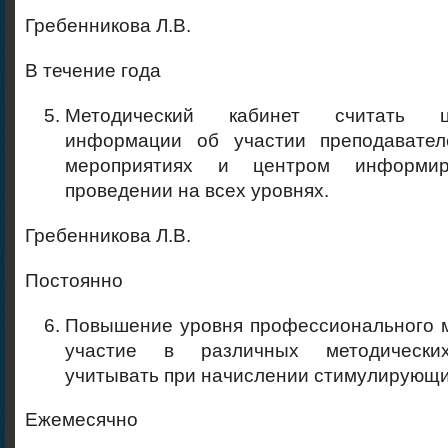
Гребенникова Л.В.
В течение года
Методический кабинет считать 
информации об участии преподавател
мероприятиях и центром информи
проведении на всех уровнях.
Гребенникова Л.В.
Постоянно
Повышение уровня профессионального м
участие в различных методически
учитывать при начислении стимулирующи
Ежемесячно