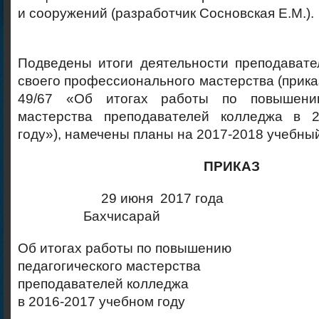
и сооружений (разработчик Сосновская Е.М.).
Подведены итоги деятельности преподават
своего профессионального мастерства (приказ
49/67 «Об итогах работы по повышению
мастерства преподавателей колледжа в 2
году»), намечены планы на 2017-2018 учебный
ПРИКАЗ
29 июня 2017 год
Бахчисарай № 4
Об итогах работы по повышению
педагогического мастерства
преподавателей колледжа
в 2016-2017 учебном году