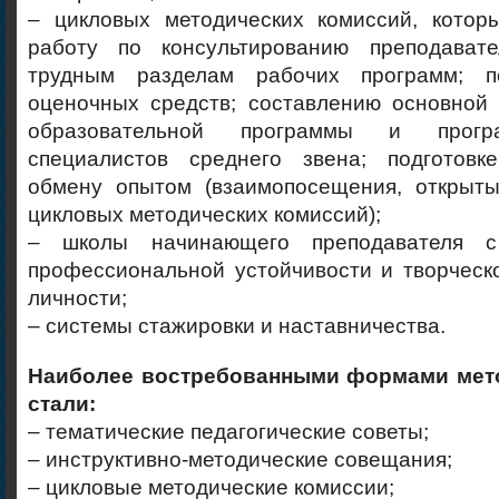
– цикловых методических комиссий, котор
работу по консультированию преподават
трудным разделам рабочих программ; п
оценочных средств; составлению основной
образовательной программы и прогр
специалистов среднего звена; подготовк
обмену опытом (взаимопосещения, открыты
цикловых методических комиссий);
– школы начинающего преподавателя с
профессиональной устойчивости и творческ
личности;
– системы стажировки и наставничества.
Наиболее востребованными формами мет
стали:
– тематические педагогические советы;
– инструктивно-методические совещания;
– цикловые методические комиссии;