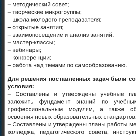
– методический совет;
– творческие микрогруппы;
– школа молодого преподавателя;
– открытые занятия;
– взаимопосещение и анализ занятий;
– мастер-классы;
– вебинары;
– конференции;
– работа над темами по самообразованию.
Для решения поставленных задач были с
условия:
– Составлены и утверждены учебные пл
заложить фундамент знаний по учебны
профессиональным модулям, а также об
освоения новых образовательных стандартов
– Составлены и утверждены планы работы ме
колледжа, педагогического совета, инструк