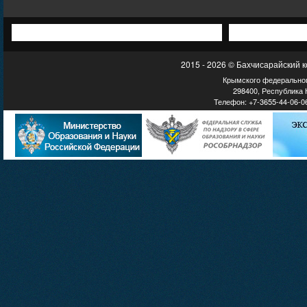
2015 - 2026 © Бахчисарайский 
Крымского федеральног
298400, Республика К
Телефон: +7-3655-44-06-06