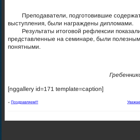
Преподаватели, подготовившие содержа
выступления, были награждены дипломами.
Результаты итоговой рефлексии показали,
представленные на семинаре, были полезным
понятными.
Гребенник
[nggallery id=171 template=caption]
«
Поздравляем!!!
Уважае