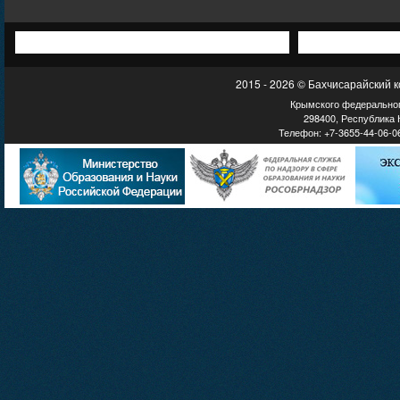
2015 - 2026 © Бахчисарайский 
Крымского федеральног
298400, Республика К
Телефон: +7-3655-44-06-06