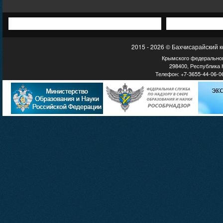
2015 - 2026 © Бахчисарайский 
Крымского федеральног
298400, Республика К
Телефон: +7-3655-44-06-06