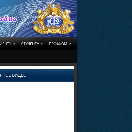
»
»
»
ИЕНТУ
СТУДЕНТУ
ПРОФКОМ
РНОЕ ВИДЕО