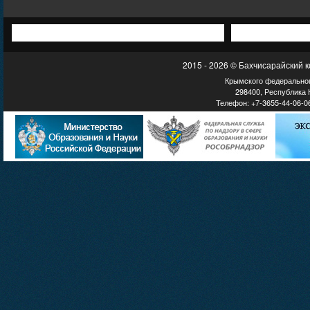
2015 - 2026 © Бахчисарайский 
Крымского федеральног
298400, Республика К
Телефон: +7-3655-44-06-06