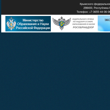
Крымского федеральног
298400, Республика К
Телефон: +7-3655-44-06-06