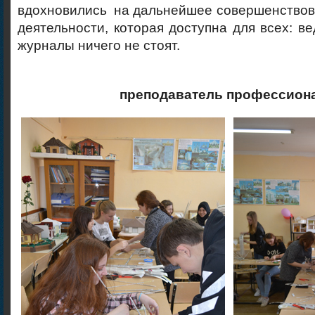
вдохновились на дальнейшее совершенствов
деятельности, которая доступна для всех: ве
журналы ничего не стоят.
преподаватель профессион