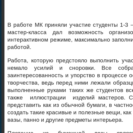
В работе МК приняли участие студенты 1-3 
мастер-класса дал возможность организ
интерактивном режиме, максимально заполни
работой.
Работа, которую предстояло выполнить уча
немало усилий и сноровки. Все собра
заинтересованность и упорство в процессе о
творчества, ведь перед ними лежали образц
выполненные руками таких же студентов вс
также иллюстрации изделий мастеров. С
представить как из обычной бумаги, в частно
создать такие красивые и полезные вещи, как 
вазы, панно и другие предметы интерьера.