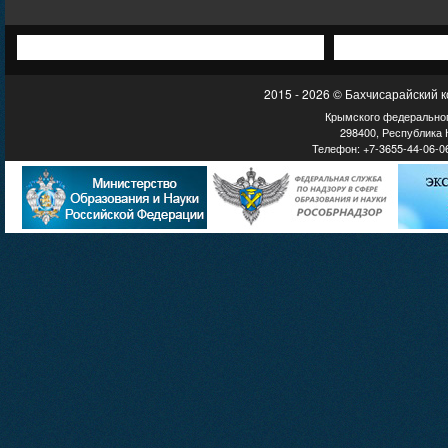
2015 - 2026 © Бахчисарайский 
Крымского федеральног
298400, Республика К
Телефон: +7-3655-44-06-06