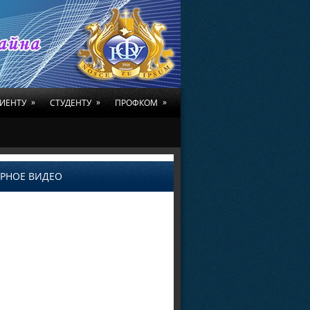
»
»
»
ИЕНТУ
СТУДЕНТУ
ПРОФКОМ
РНОЕ ВИДЕО