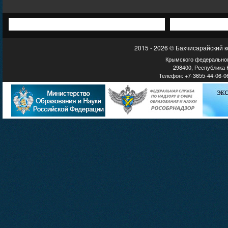
2015 - 2026 © Бахчисарайский 
Крымского федеральног
298400, Республика К
Телефон: +7-3655-44-06-06