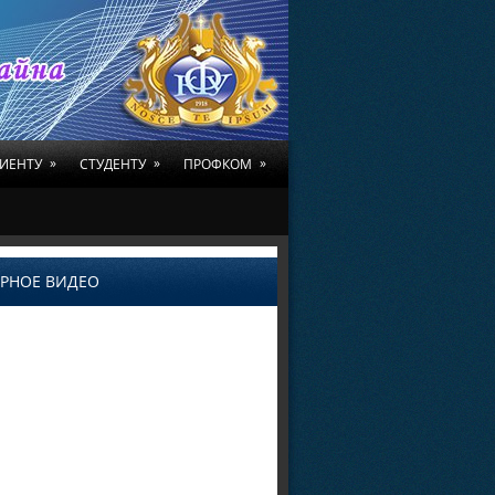
»
»
»
ИЕНТУ
СТУДЕНТУ
ПРОФКОМ
РНОЕ ВИДЕО