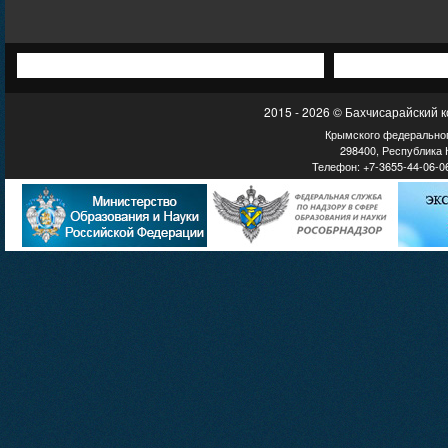
2015 - 2026 © Бахчисарайский 
Крымского федеральног
298400, Республика К
Телефон: +7-3655-44-06-06