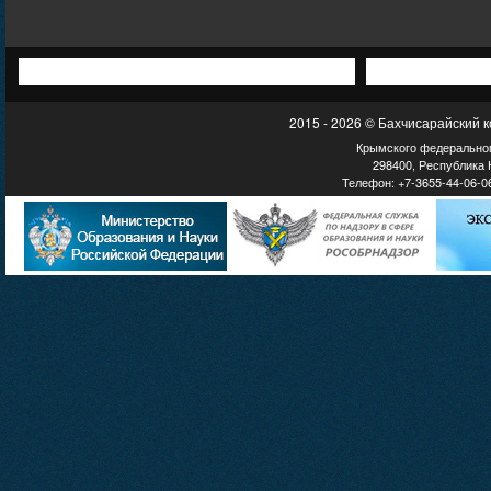
2015 - 2026 © Бахчисарайский 
Крымского федеральног
298400, Республика К
Телефон: +7-3655-44-06-06