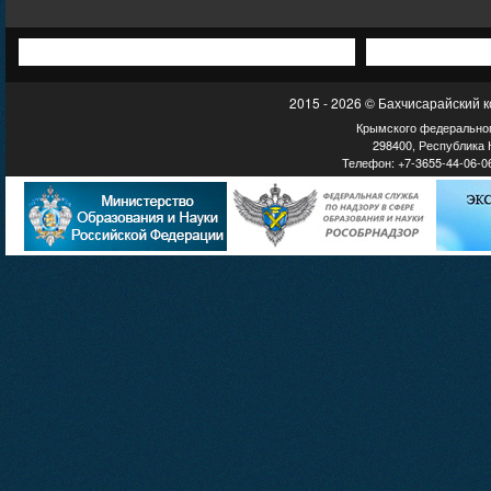
2015 - 2026 © Бахчисарайский 
Крымского федеральног
298400, Республика К
Телефон: +7-3655-44-06-06