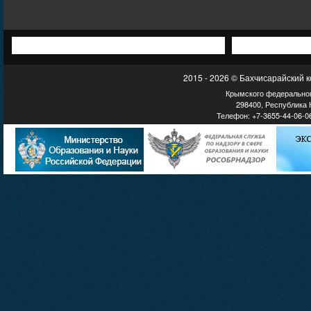
2015 - 2026 © Бахчисарайский 
Крымского федеральног
298400, Республика К
Телефон: +7-3655-44-06-06