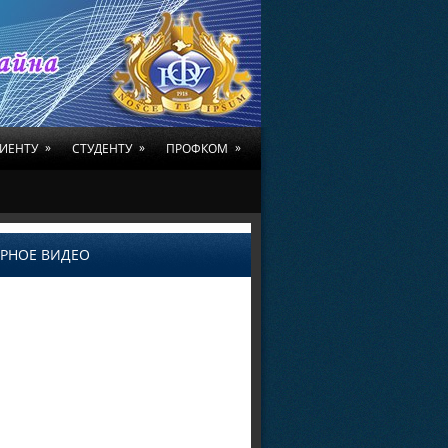
»
»
»
ИЕНТУ
СТУДЕНТУ
ПРОФКОМ
РНОЕ ВИДЕО