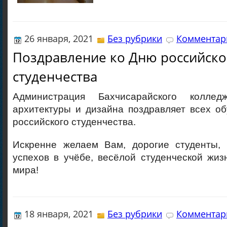
26 января, 2021
Без рубрики
Комментари
Поздравление ко Дню российско
студенчества
Администрация Бахчисарайского колледж
архитектуры и дизайна поздравляет всех о
российского студенчества.
Искренне желаем Вам, дорогие студенты, к
успехов в учёбе, весёлой студенческой жиз
мира!
18 января, 2021
Без рубрики
Комментари