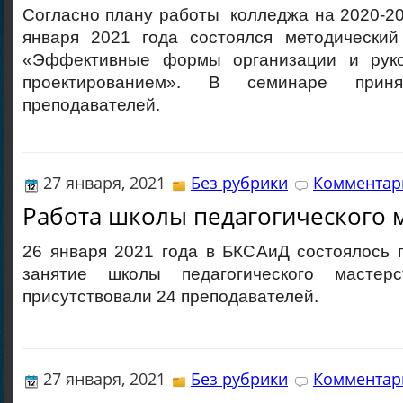
Согласно плану работы колледжа на 2020-20
января 2021 года состоялся методически
«Эффективные формы организации и руко
проектированием». В семинаре прин
преподавателей.
27 января, 2021
Без рубрики
Комментари
Работа школы педагогического 
26 января 2021 года в БКСАиД состоялось 
занятие школы педагогического мастер
присутствовали 24 преподавателей.
27 января, 2021
Без рубрики
Комментари