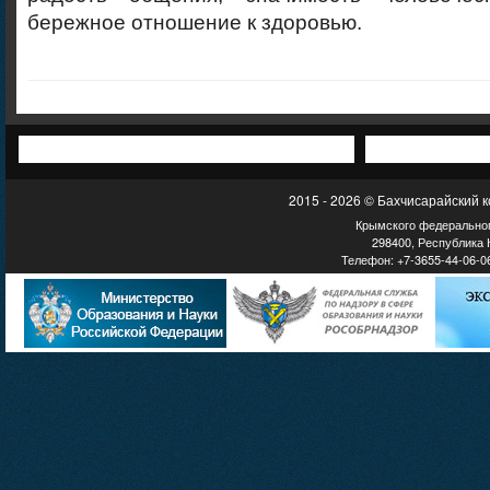
бережное отношение к здоровью.
2015 - 2026 © Бахчисарайский 
Крымского федеральног
298400, Республика К
Телефон: +7-3655-44-06-06