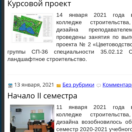
Курсовой проект
14 января 2021 года в
колледже строительств
дизайна преподавател
проведены занятия по вып
проекта № 2 «Цветоводств
группы СП-36 специальности 35.02.12 С
ландшафтное строительство.
13 января, 2021
Без рубрики
Комментари
Начало II семестра
11 января 2021 года в
колледже строительств
дизайна возобновилось об
семестр 2020-2021 учебного