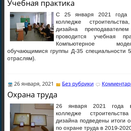
Учебная практика
С 25 января 2021 года 
колледже строительств
дизайна преподавателе
проводится учебная пр
Компьютерное мод
обучающимися группы Д-35 специальности 5
отраслям).
26 января, 2021
Без рубрики
Комментари
Охрана труда
26 января 2021 года в
колледже строительств
дизайна
подведены итоги 
по охране труда в 2019-2020