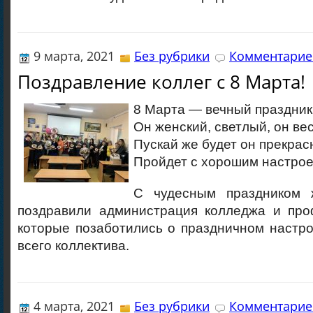
9 марта, 2021
Без рубрики
Комментариев
Поздравление коллег с 8 Марта!
8 Марта — вечный праздник
Он женский, светлый, он ве
Пускай же будет он прекрас
Пройдет с хорошим настрое
С чудесным праздником ж
поздравили администрация колледжа и про
которые позаботились о праздничном настро
всего коллектива.
4 марта, 2021
Без рубрики
Комментариев