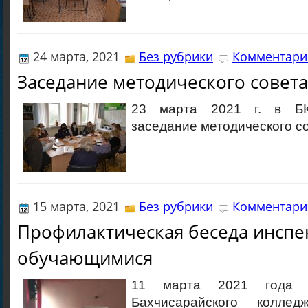
24 марта, 2021
Без рубрики
Комментарие
Заседание методического совет
23 марта 2021 г. в БК
заседание методического с
15 марта, 2021
Без рубрики
Комментарие
Профилактическая беседа инспе
обучающимися
11 марта 2021 года 
Бахчисарайского колледж