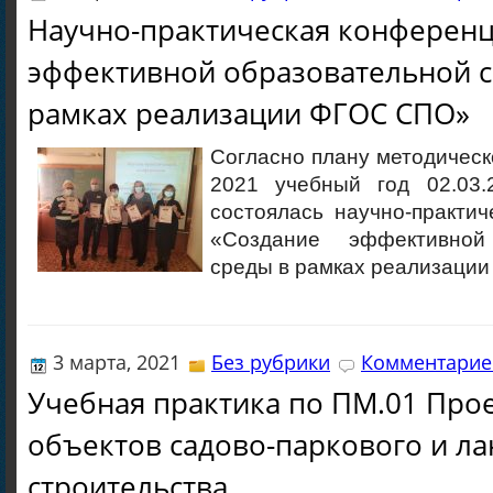
Научно-практическая конференц
эффективной образовательной с
рамках реализации ФГОС СПО»
Согласно плану методическ
2021 учебный год 02.03.
состоялась научно-практи
«Создание эффективной
среды в рамках реализаци
3 марта, 2021
Без рубрики
Комментариев
Учебная практика по ПМ.01 Про
объектов садово-паркового и л
строительства