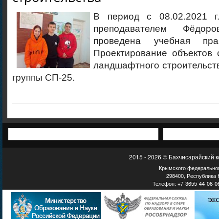
В период с 08.02.2021 г.
преподавателем Фёдор
проведена учебная пр
Проектирование объектов 
ландшафтного строительст
группы СП-25.
2015 - 2026 © Бахчисарайский 
Крымского федеральног
298400, Республика К
Телефон: +7-3655-44-06-06