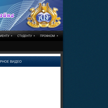
»
»
»
ИЕНТУ
СТУДЕНТУ
ПРОФКОМ
РНОЕ ВИДЕО