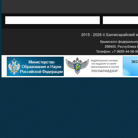
2015 - 2026 © Бахчисарайский 
Крымского федеральног
298400, Республика К
Телефон: +7-3655-44-06-06