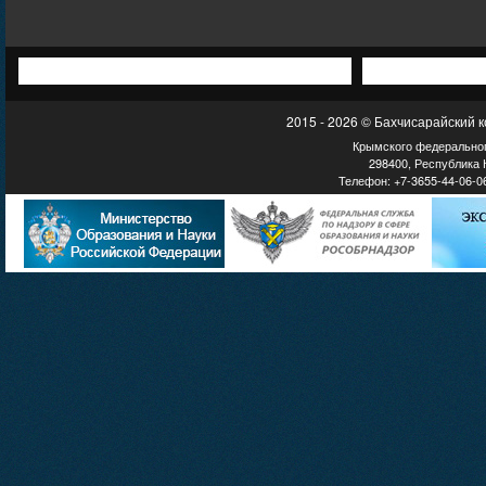
2015 - 2026 © Бахчисарайский 
Крымского федеральног
298400, Республика К
Телефон: +7-3655-44-06-06