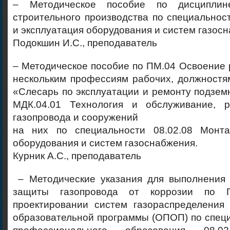
– Методическое пособие по дисципли
строительного производства по специальнос
и эксплуатация оборудования и систем газос
Подокшин И.С., преподаватель
– Методическое пособие по ПМ.04 Освоение 
нескольким профессиям рабочих, должностя
«Слесарь по эксплуатации и ремонту подзем
МДК.04.01 Технология и обслуживание, р
газопровода и сооружений
на них по специальности 08.02.08 Монта
оборудования и систем газоснабжения.
Курник А.С., преподаватель
– Методические указания для выполнения 
защиты газопровода от коррозии по 
проектировании систем газораспределения 
образовательной программы (ОПОП) по спец