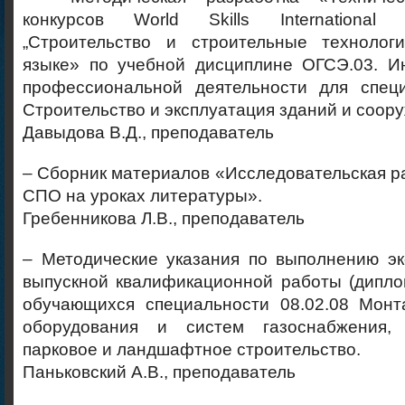
конкурсов World Skills Internationa
„Строительство и строительные технолог
языке» по учебной дисциплине ОГСЭ.03. И
профессиональной деятельности для специ
Строительство и эксплуатация зданий и соор
Давыдова В.Д., преподаватель
– Сборник материалов «Исследовательская 
СПО на уроках литературы».
Гребенникова Л.В., преподаватель
– Методические указания по выполнению эк
выпускной квалификационной работы (дипло
обучающихся специальности 08.02.08 Монт
оборудования и систем газоснабжения, 
парковое и ландшафтное строительство.
Паньковский А.В., преподаватель