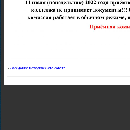
«
Заседание методического совета