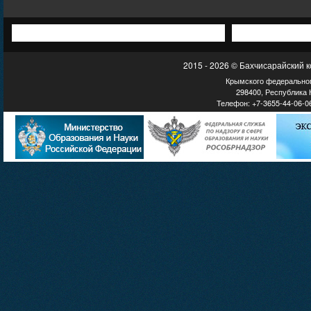
2015 - 2026 © Бахчисарайский 
Крымского федеральног
298400, Республика К
Телефон: +7-3655-44-06-06